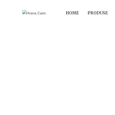
HOME
PRODUSE